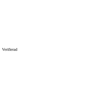
Verifierad