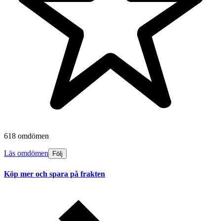
618 omdömen
Läs omdömen
Följ
Köp mer och spara på frakten