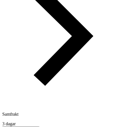
Samfrakt
3 dagar