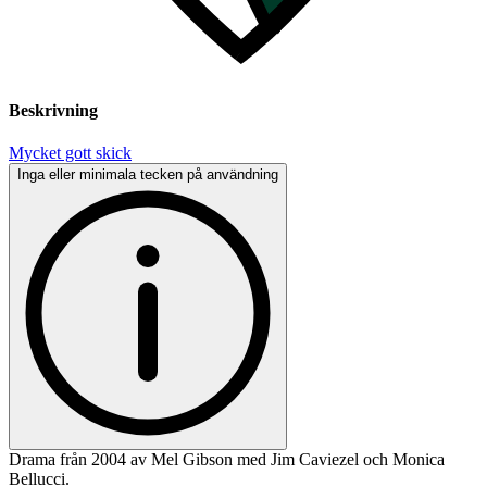
Beskrivning
Mycket gott skick
Inga eller minimala tecken på användning
Drama från 2004 av Mel Gibson med Jim Caviezel och Monica
Bellucci.