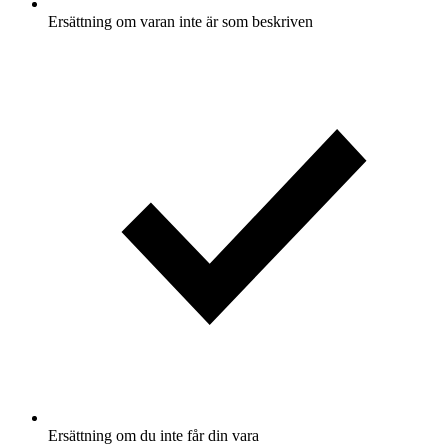
Ersättning om varan inte är som beskriven
Ersättning om du inte får din vara