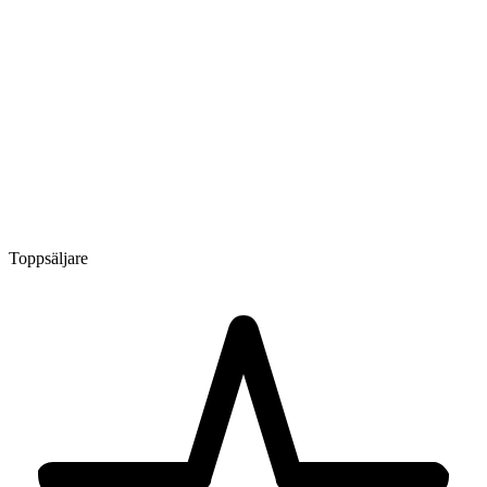
Toppsäljare