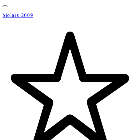
biolars-2009