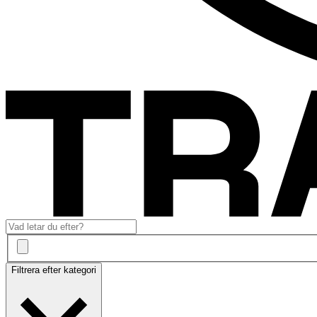
Filtrera efter kategori