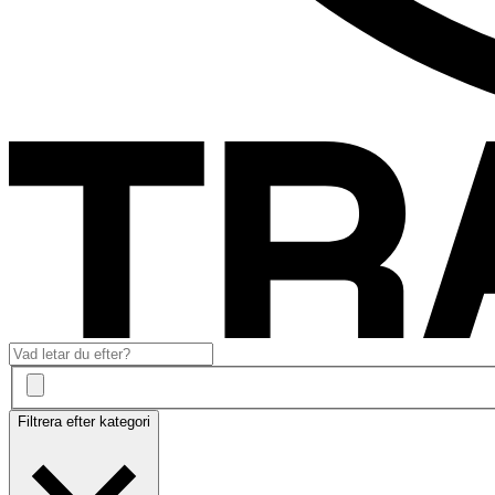
Filtrera efter kategori