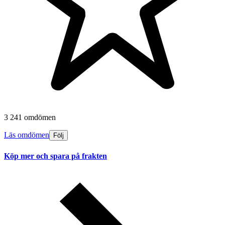
3 241 omdömen
Läs omdömen
Följ
Köp mer och spara på frakten