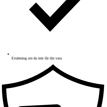
Ersättning om du inte får din vara