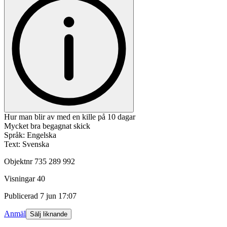
Hur man blir av med en kille på 10 dagar
Mycket bra begagnat skick
Språk: Engelska
Text: Svenska
Objektnr
735 289 992
Visningar
40
Publicerad
7 jun 17:07
Anmäl
Sälj liknande