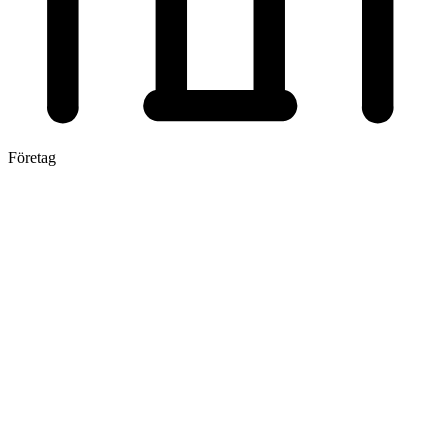
Företag