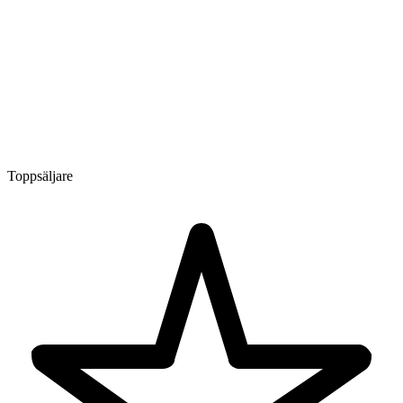
Toppsäljare