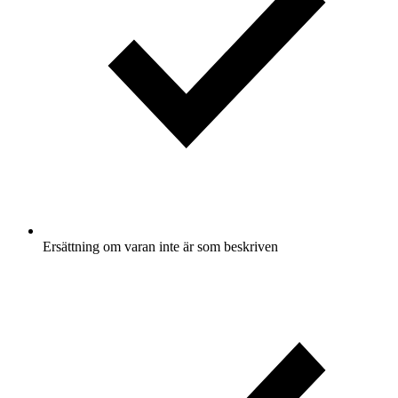
Ersättning om varan inte är som beskriven