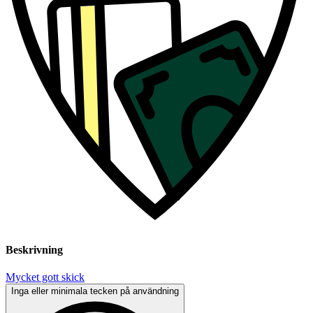
Beskrivning
Mycket gott skick
Inga eller minimala tecken på användning