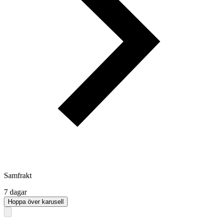
Samfrakt
7 dagar
Hoppa över karusell