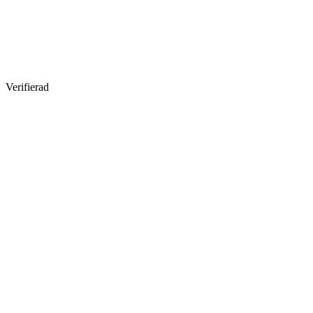
Verifierad