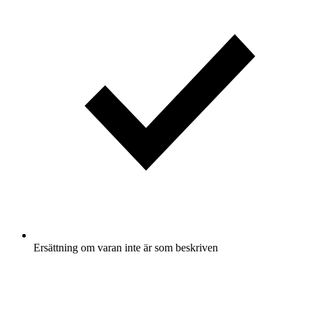
Ersättning om varan inte är som beskriven