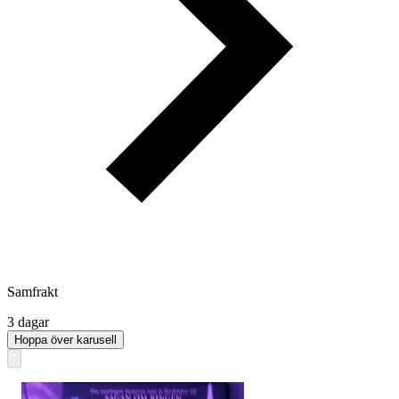
Samfrakt
3 dagar
Hoppa över karusell