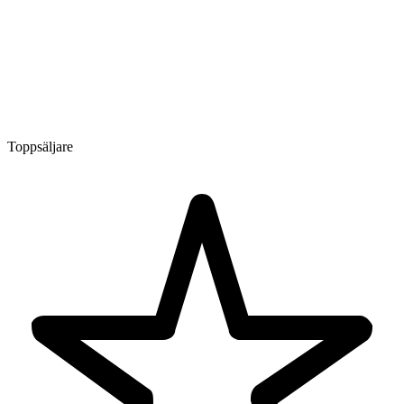
Toppsäljare