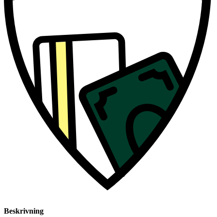
Beskrivning