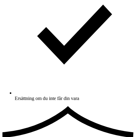
Ersättning om du inte får din vara