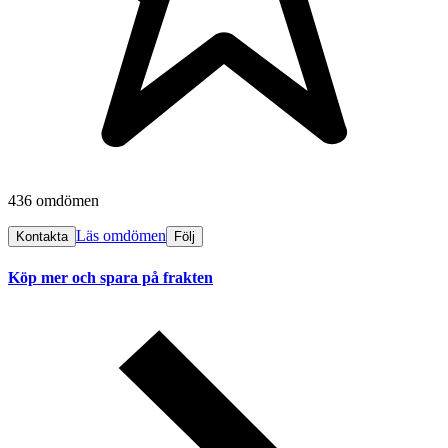
436 omdömen
Läs omdömen
Kontakta
Följ
Köp mer och spara på frakten