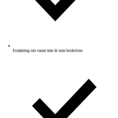
Ersättning om varan inte är som beskriven