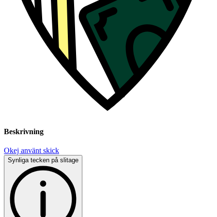
Beskrivning
Okej använt skick
Synliga tecken på slitage