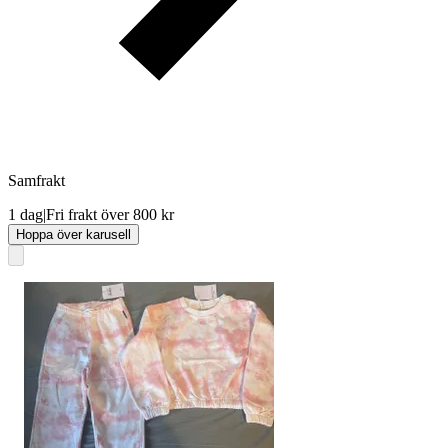
Samfrakt
1 dag
|
Fri frakt över 800 kr
Hoppa över karusell