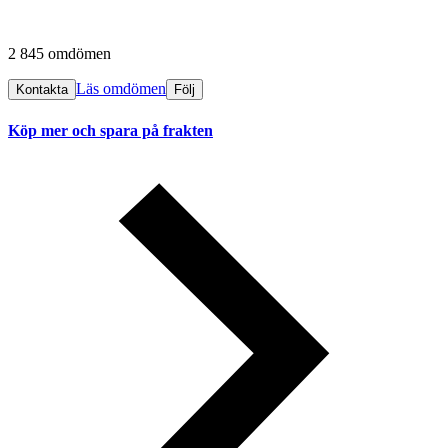
2 845 omdömen
Läs omdömen
Kontakta
Följ
Köp mer och spara på frakten