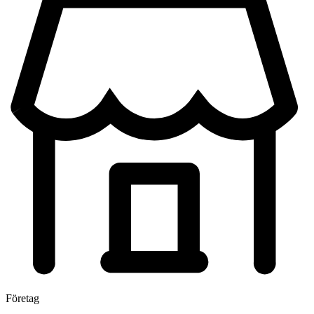
Företag