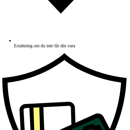
Ersättning om du inte får din vara