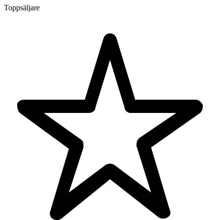
Toppsäljare