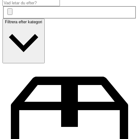
Filtrera efter kategori