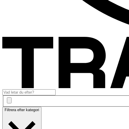
Filtrera efter kategori