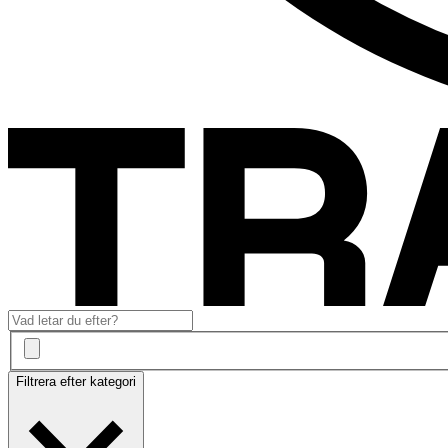
Filtrera efter kategori