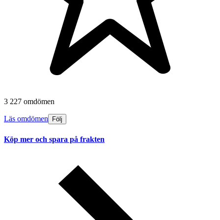
3 227 omdömen
Läs omdömen
Följ
Köp mer och spara på frakten