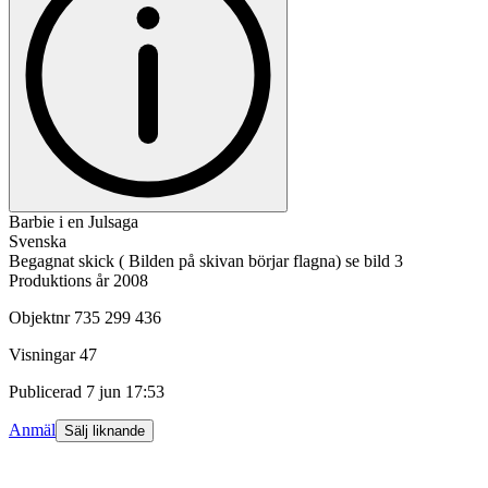
Barbie i en Julsaga
Svenska
Begagnat skick ( Bilden på skivan börjar flagna) se bild 3
Produktions år 2008
Objektnr
735 299 436
Visningar
47
Publicerad
7 jun 17:53
Anmäl
Sälj liknande