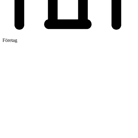
Företag