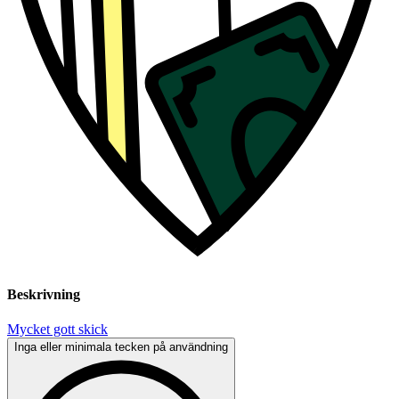
Beskrivning
Mycket gott skick
Inga eller minimala tecken på användning