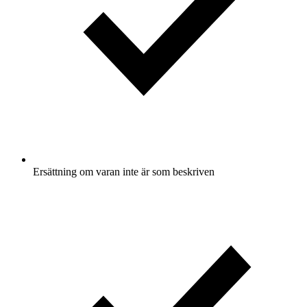
Ersättning om varan inte är som beskriven