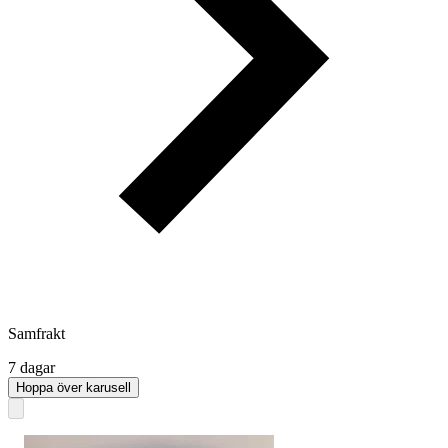
Samfrakt
7 dagar
Hoppa över karusell