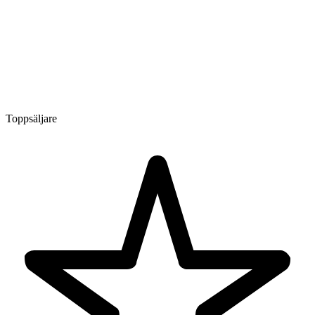
Toppsäljare