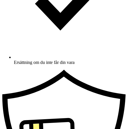
Ersättning om du inte får din vara