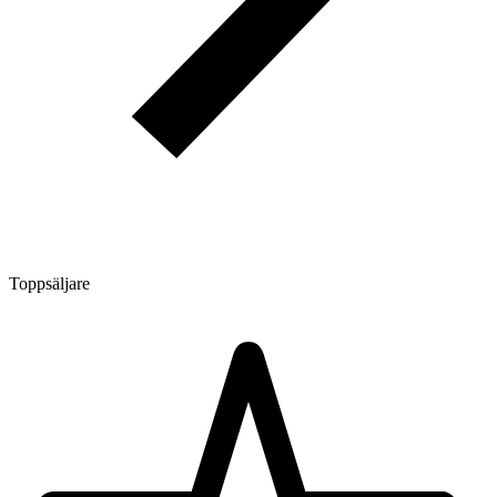
Toppsäljare