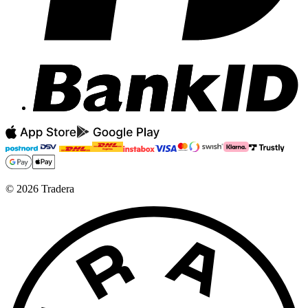
©
2026
Tradera