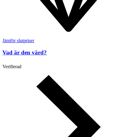
Jämför slutpriser
Vad är den värd?
Verifierad