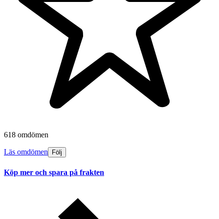
618 omdömen
Läs omdömen
Följ
Köp mer och spara på frakten