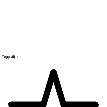
Toppsäljare