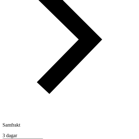
Samfrakt
3 dagar