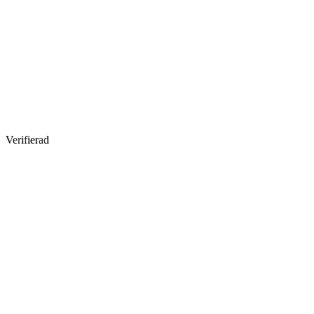
Verifierad