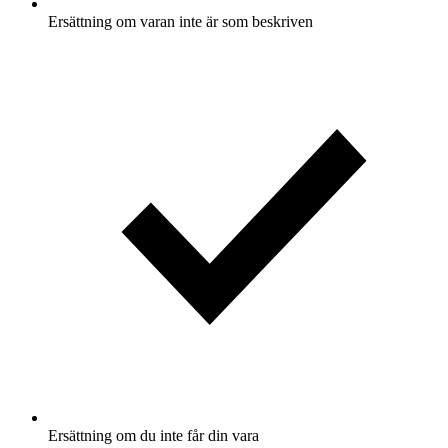
Ersättning om varan inte är som beskriven
Ersättning om du inte får din vara