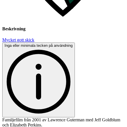
Beskrivning
Mycket gott skick
Inga eller minimala tecken på användning
Familjefilm från 2001 av Lawrence Guterman med Jeff Goldblum
och Elizabeth Perkins.