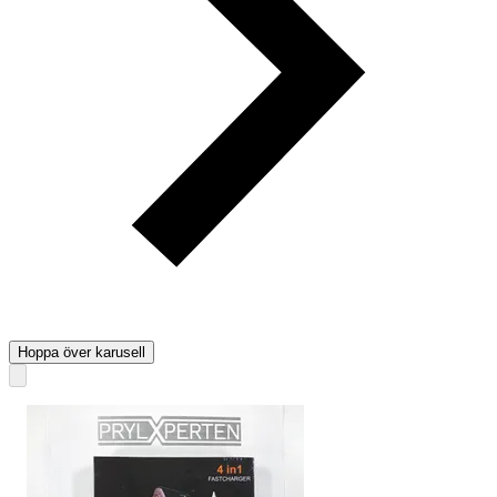
Hoppa över karusell