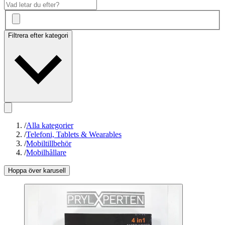
Filtrera efter kategori
/
Alla kategorier
/
Telefoni, Tablets & Wearables
/
Mobiltillbehör
/
Mobilhållare
Hoppa över karusell