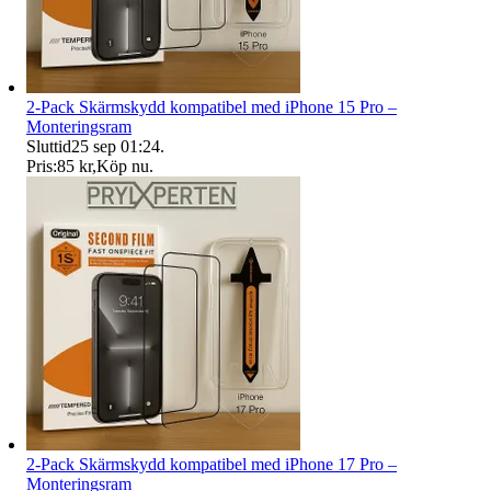
2-Pack Skärmskydd kompatibel med iPhone 15 Pro –
Monteringsram
Sluttid
25 sep 01:24
.
Pris:
85 kr
,
Köp nu
.
2-Pack Skärmskydd kompatibel med iPhone 17 Pro –
Monteringsram