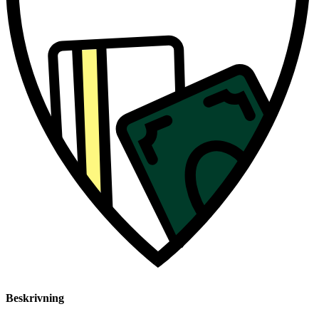
Beskrivning