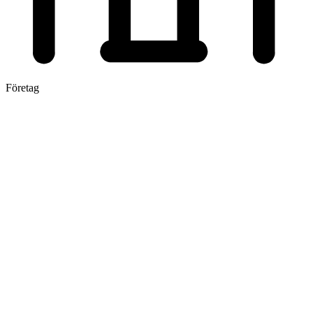
Företag