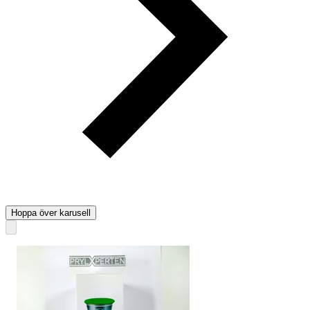
Hoppa över karusell