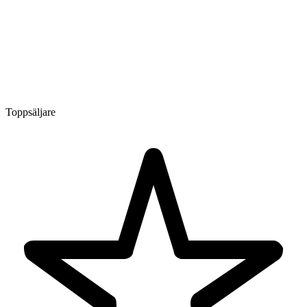
Toppsäljare