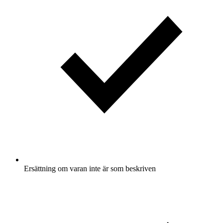
Ersättning om varan inte är som beskriven