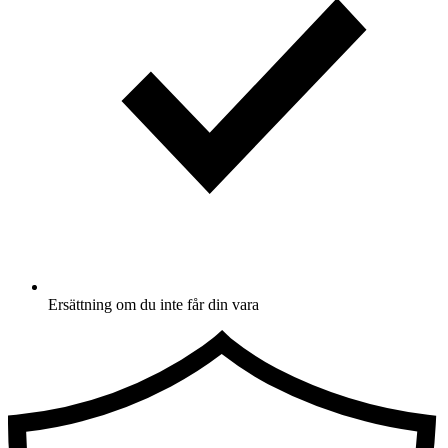
Ersättning om du inte får din vara