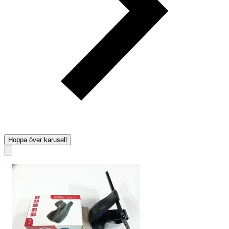
Hoppa över karusell