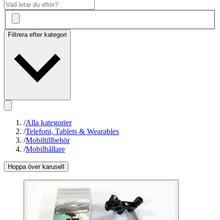
Filtrera efter kategori
/
Alla kategorier
/
Telefoni, Tablets & Wearables
/
Mobiltillbehör
/
Mobilhållare
Hoppa över karusell