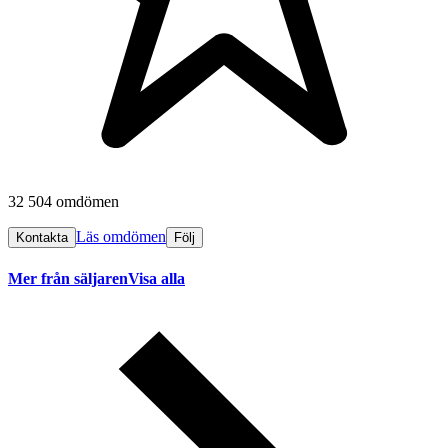
32 504 omdömen
Läs omdömen
Kontakta
Följ
Mer från säljaren
Visa alla