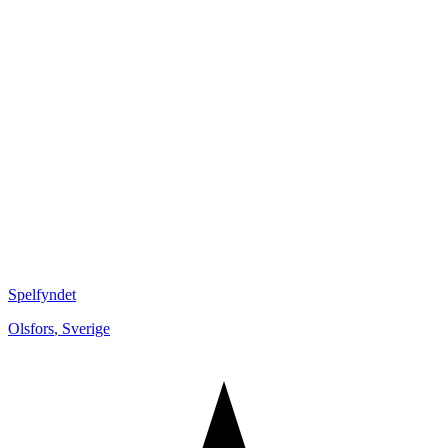
Spelfyndet
Olsfors
,
Sverige