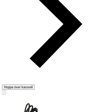
Hoppa över karusell