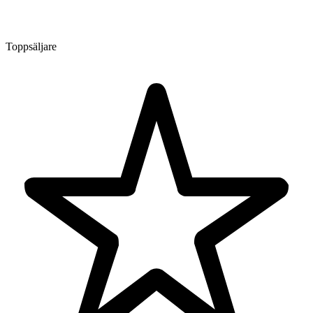
Toppsäljare