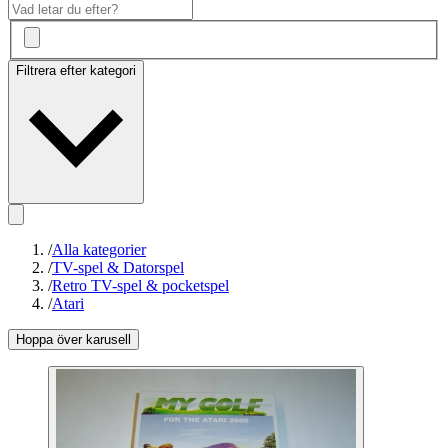
Filtrera efter kategori
/
Alla kategorier
/
TV-spel & Datorspel
/
Retro TV-spel & pocketspel
/
Atari
Hoppa över karusell