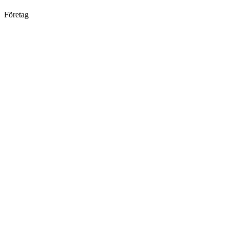
Företag