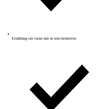
Ersättning om varan inte är som beskriven