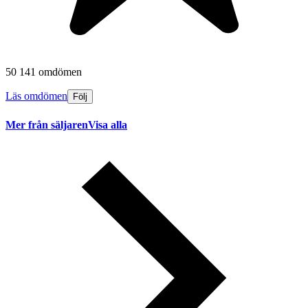
50 141 omdömen
Läs omdömen
Följ
Mer från säljaren
Visa alla