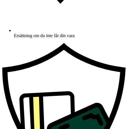
Ersättning om du inte får din vara