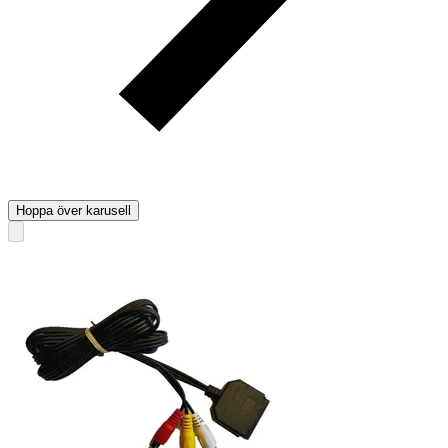
Hoppa över karusell