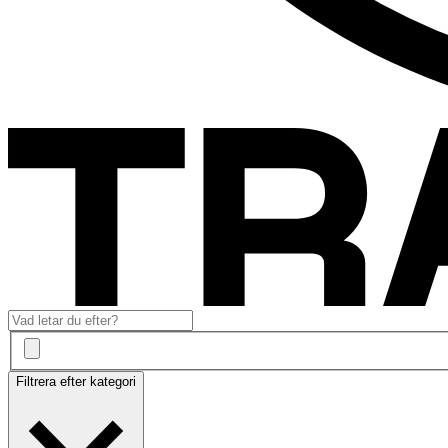
Filtrera efter kategori