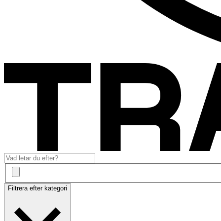
Filtrera efter kategori