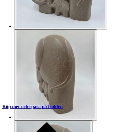
Köp mer och spara på frakten