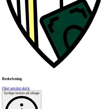
Beskrivning
Okej använt skick
Synliga tecken på slitage