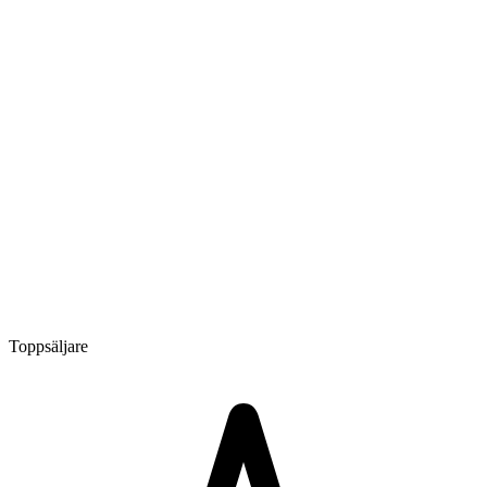
Toppsäljare