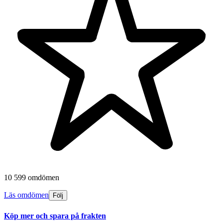
10 599 omdömen
Läs omdömen
Följ
Köp mer och spara på frakten