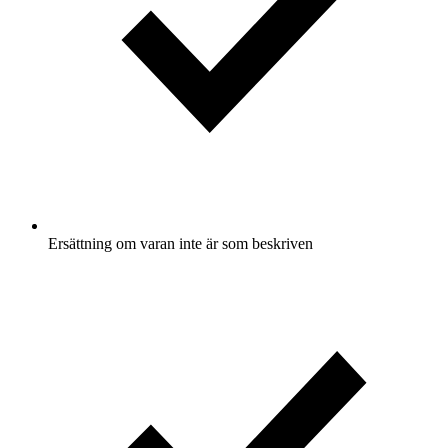
Ersättning om varan inte är som beskriven