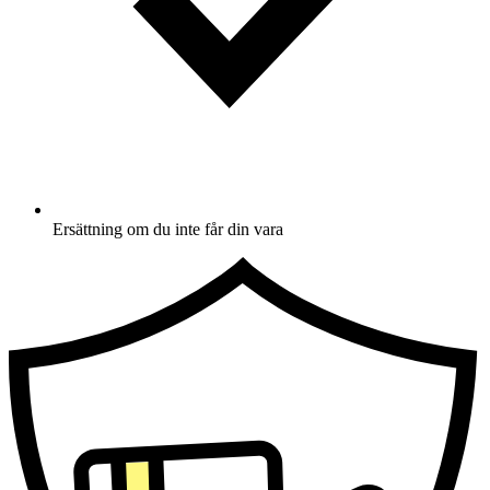
Ersättning om du inte får din vara