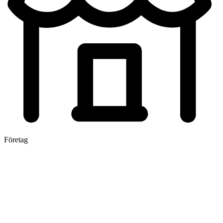
Företag