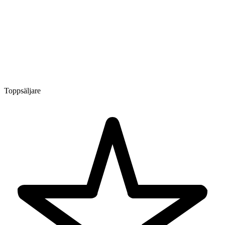
Toppsäljare