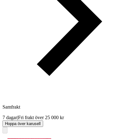
Samfrakt
7 dagar
|
Fri frakt över 25 000 kr
Hoppa över karusell