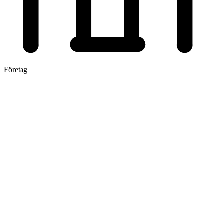
Företag