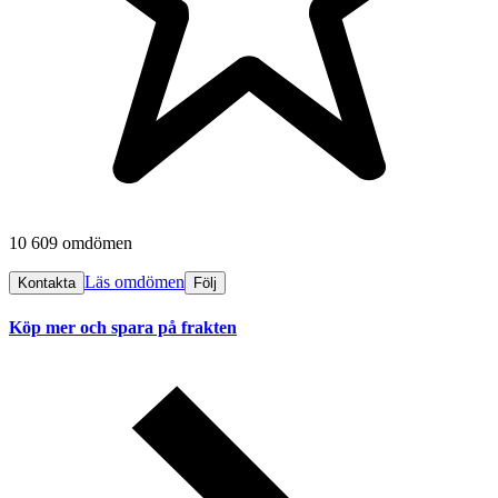
10 609 omdömen
Läs omdömen
Kontakta
Följ
Köp mer och spara på frakten