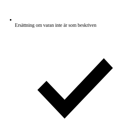
Ersättning om varan inte är som beskriven