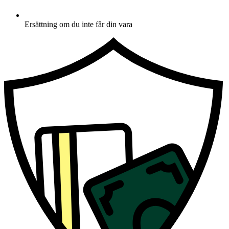
Ersättning om du inte får din vara