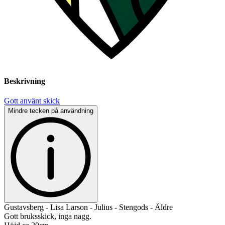
Beskrivning
Gott använt skick
Mindre tecken på användning
Gustavsberg - Lisa Larson - Julius - Stengods - Äldre
Gott bruksskick, inga nagg.