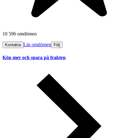
10 596 omdömen
Läs omdömen
Kontakta
Följ
Köp mer och spara på frakten