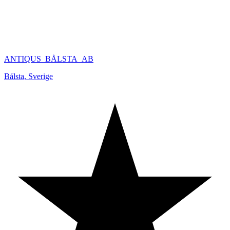
ANTIQUS_BÅLSTA_AB
Bålsta
,
Sverige