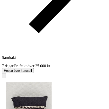
Samfrakt
7 dagar
|
Fri frakt över 25 000 kr
Hoppa över karusell