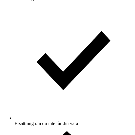
Ersättning om du inte får din vara