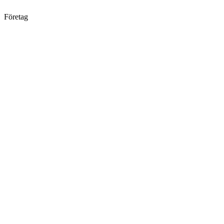
Företag