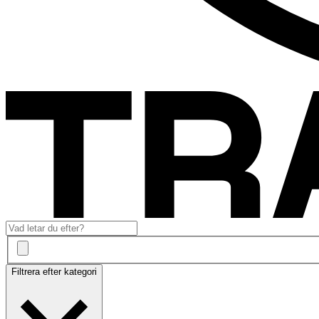
Filtrera efter kategori