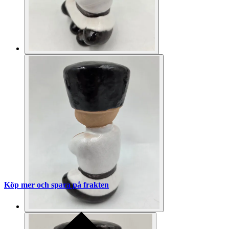
Köp mer och spara på frakten