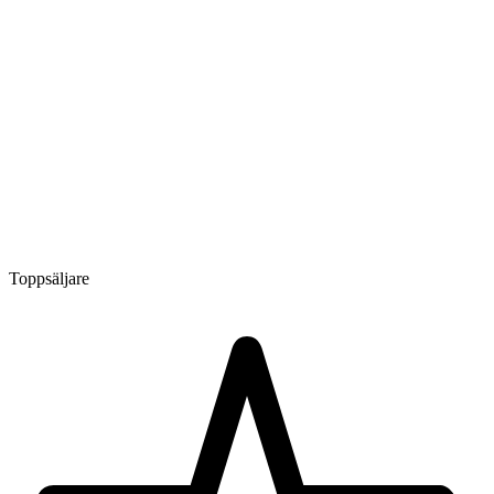
Toppsäljare