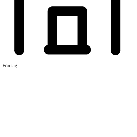
Företag