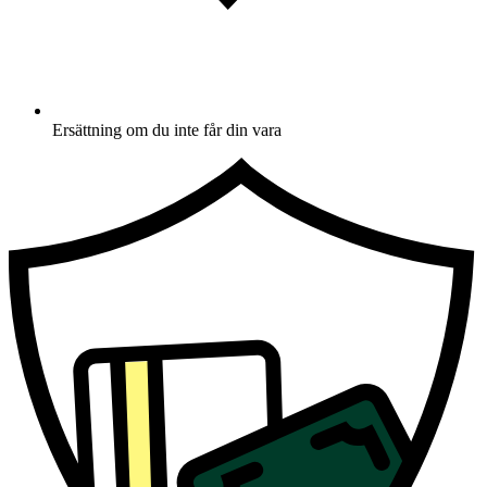
Ersättning om du inte får din vara