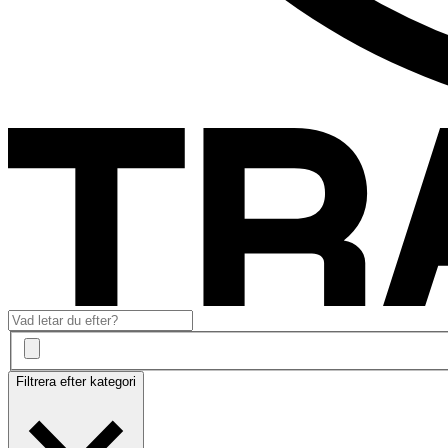
Filtrera efter kategori