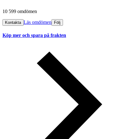
10 599 omdömen
Läs omdömen
Kontakta
Följ
Köp mer och spara på frakten