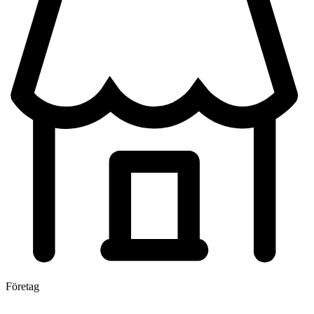
Företag