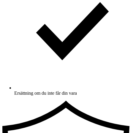
Ersättning om du inte får din vara