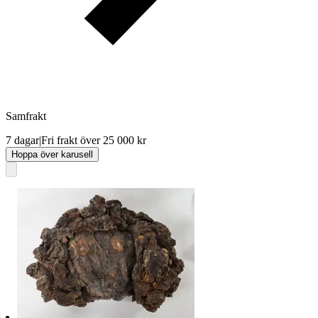
Samfrakt
7 dagar
|
Fri frakt över 25 000 kr
Hoppa över karusell