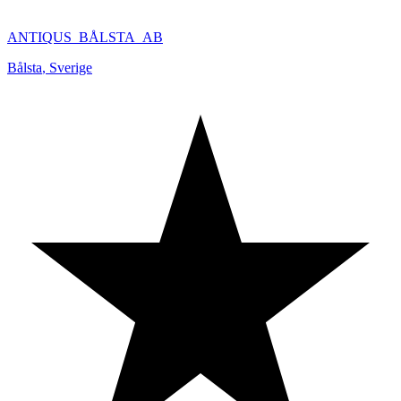
ANTIQUS_BÅLSTA_AB
Bålsta
,
Sverige