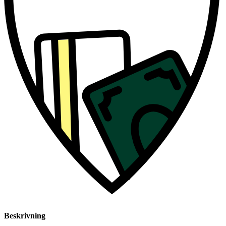
Beskrivning