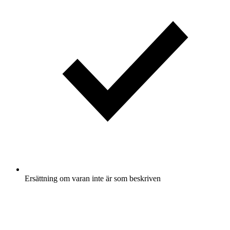
Ersättning om varan inte är som beskriven