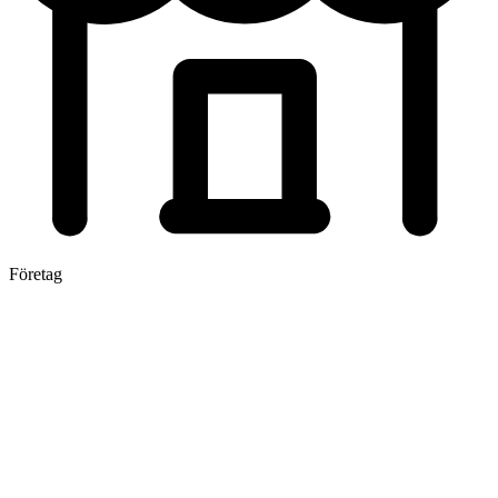
Företag