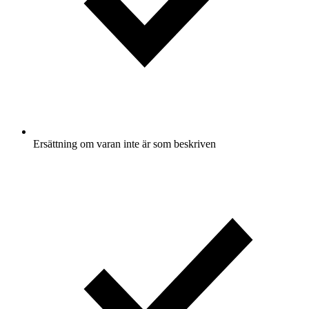
Ersättning om varan inte är som beskriven