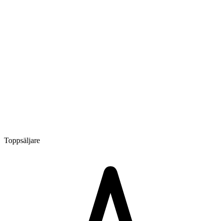
Toppsäljare