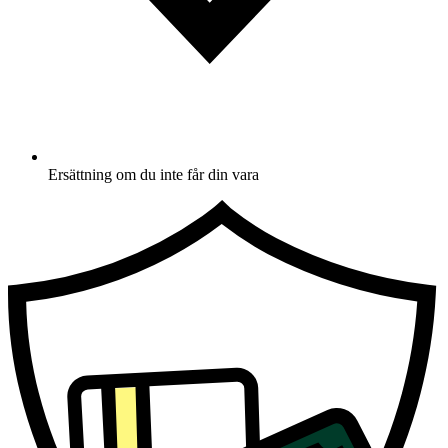
Ersättning om du inte får din vara