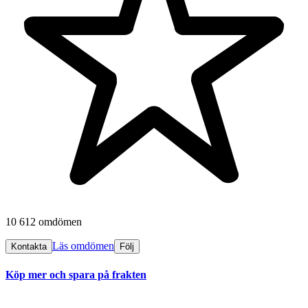
10 612 omdömen
Läs omdömen
Kontakta
Följ
Köp mer och spara på frakten