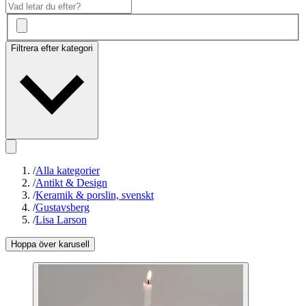
Filtrera efter kategori
/
Alla kategorier
/
Antikt & Design
/
Keramik & porslin, svenskt
/
Gustavsberg
/
Lisa Larson
Hoppa över karusell