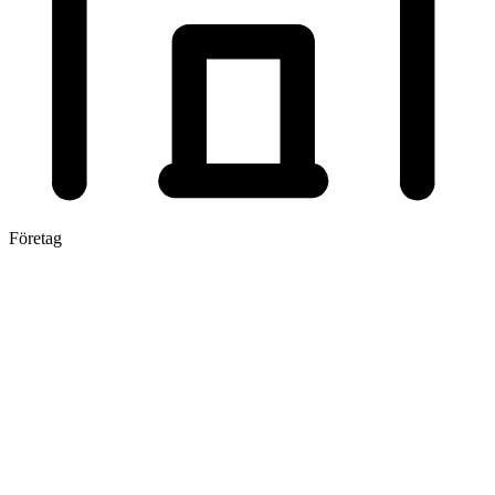
Företag