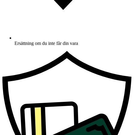
Ersättning om du inte får din vara