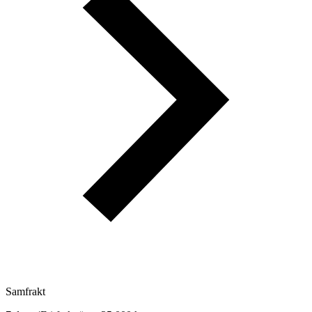
Samfrakt