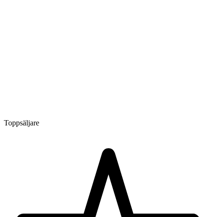
Toppsäljare