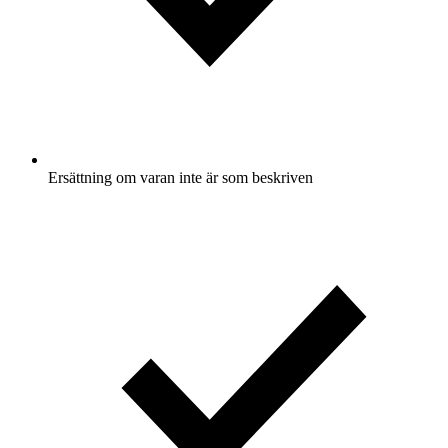
Ersättning om varan inte är som beskriven