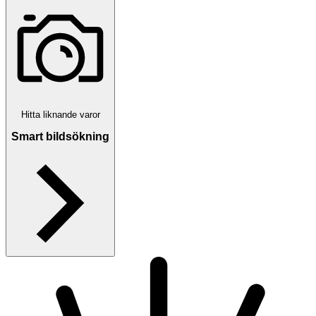
Hitta liknande varor
Smart bildsökning