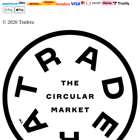
©
2026
Tradera