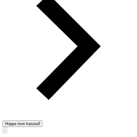
Hoppa över karusell