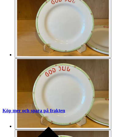
Köp mer och spara på frakten