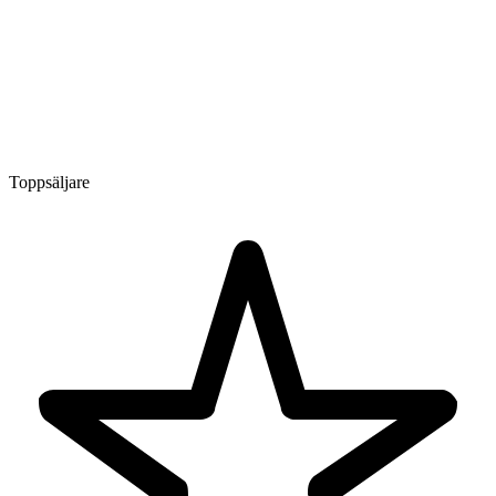
Toppsäljare