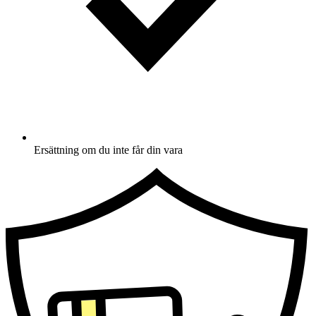
Ersättning om du inte får din vara