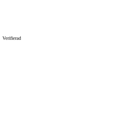
Verifierad