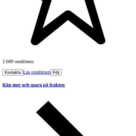
2 689 omdömen
Läs omdömen
Kontakta
Följ
Köp mer och spara på frakten