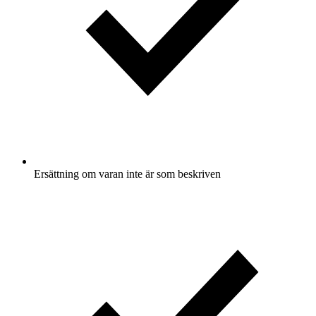
Ersättning om varan inte är som beskriven