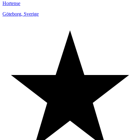
Hortense
Göteborg
,
Sverige