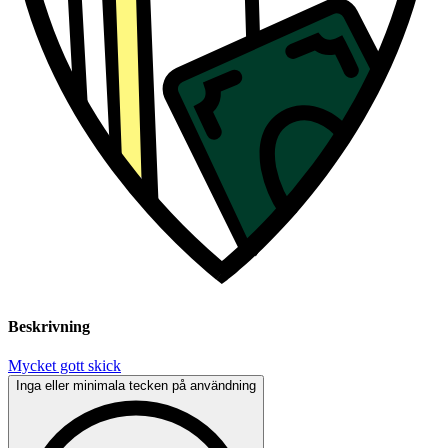
Beskrivning
Mycket gott skick
Inga eller minimala tecken på användning