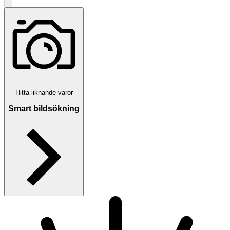
Hitta liknande varor
Smart bildsökning