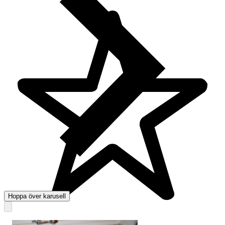
Hoppa över karusell