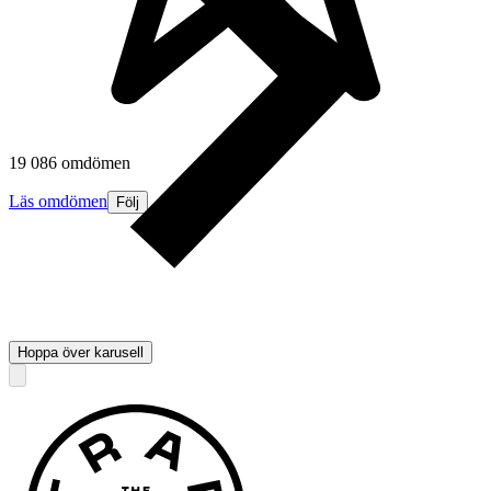
19 086 omdömen
Läs omdömen
Följ
Hoppa över karusell