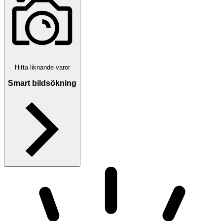
Hitta liknande varor
Smart bildsökning