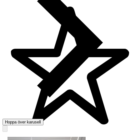
Hoppa över karusell