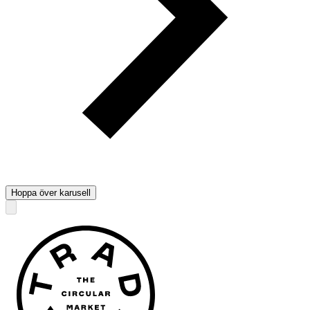
Hoppa över karusell