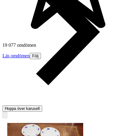
19 077 omdömen
Läs omdömen
Följ
Hoppa över karusell