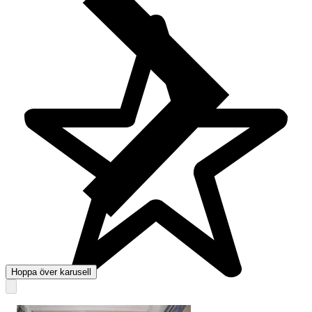
Hoppa över karusell