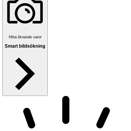
Hitta liknande varor
Smart bildsökning