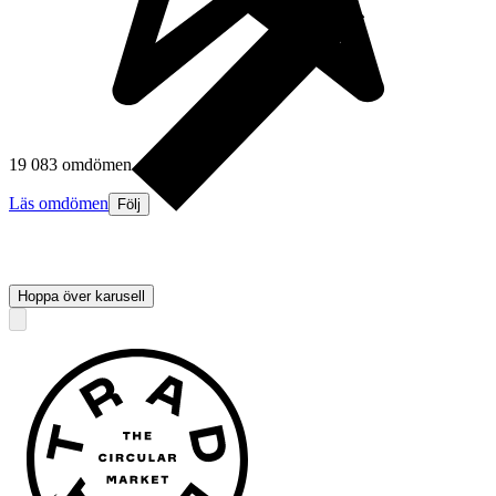
19 083 omdömen
Läs omdömen
Följ
Hoppa över karusell