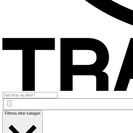
Filtrera efter kategori