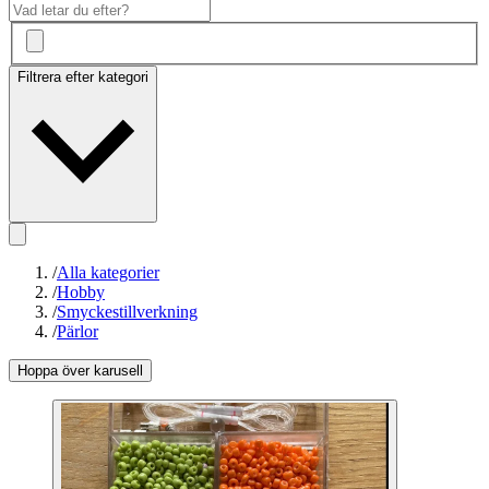
Filtrera efter kategori
/
Alla kategorier
/
Hobby
/
Smyckestillverkning
/
Pärlor
Hoppa över karusell