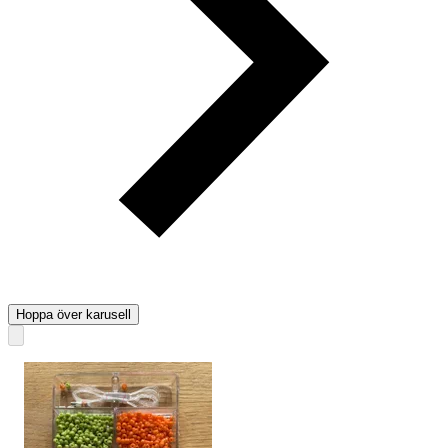
Hoppa över karusell