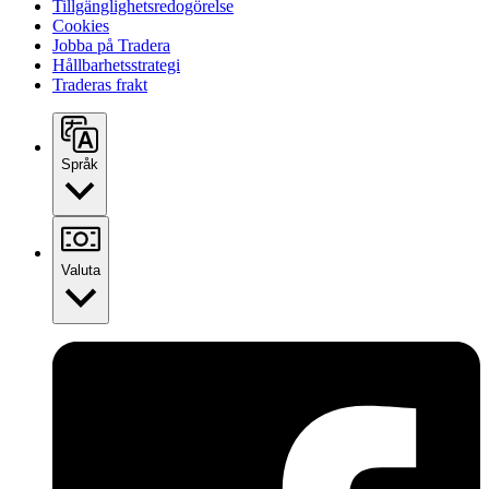
Tillgänglighetsredogörelse
Cookies
Jobba på Tradera
Hållbarhetsstrategi
Traderas frakt
Språk
Valuta