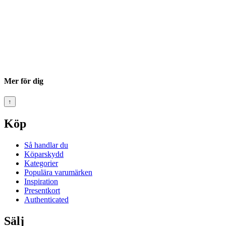
Mer för dig
↑
Köp
Så handlar du
Köparskydd
Kategorier
Populära varumärken
Inspiration
Presentkort
Authenticated
Sälj