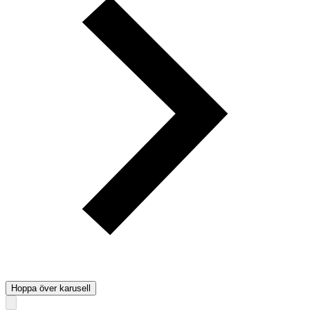
Hoppa över karusell