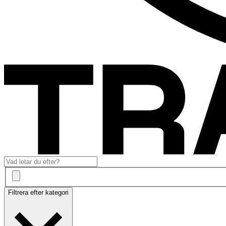
Filtrera efter kategori