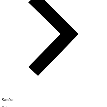
Samfrakt