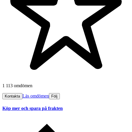
1 113 omdömen
Läs omdömen
Kontakta
Följ
Köp mer och spara på frakten