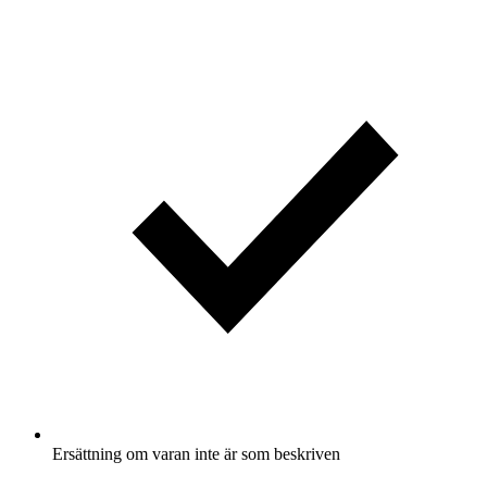
Ersättning om varan inte är som beskriven