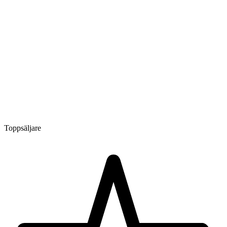
Toppsäljare