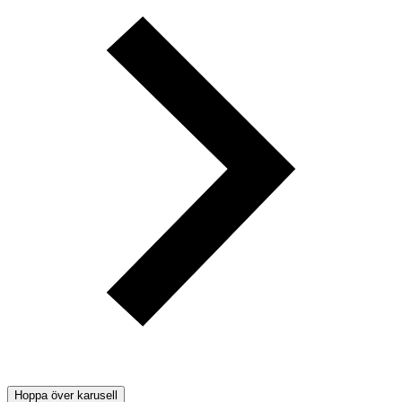
Hoppa över karusell