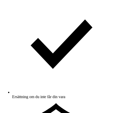
Ersättning om du inte får din vara