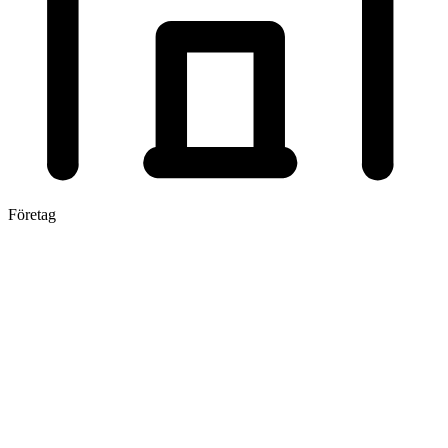
Företag