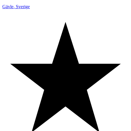
Gävle
,
Sverige