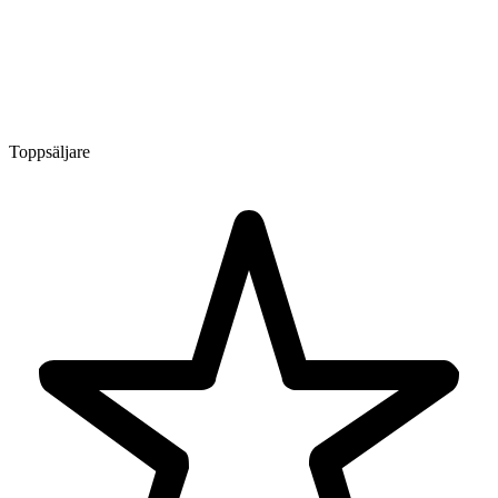
Toppsäljare