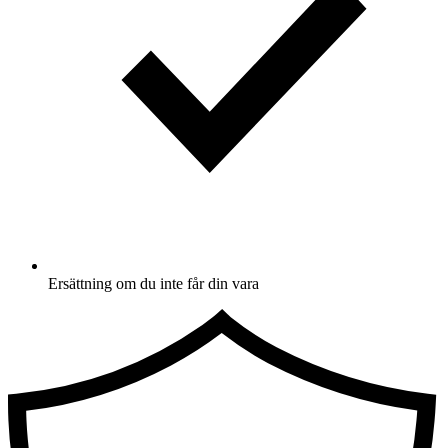
Ersättning om du inte får din vara