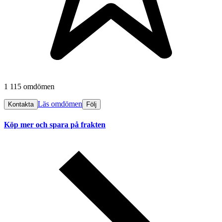
1 115 omdömen
Läs omdömen
Kontakta
Följ
Köp mer och spara på frakten