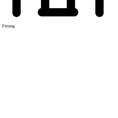
Företag