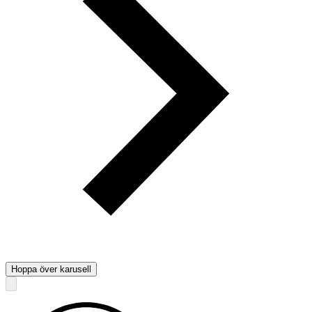
Hoppa över karusell