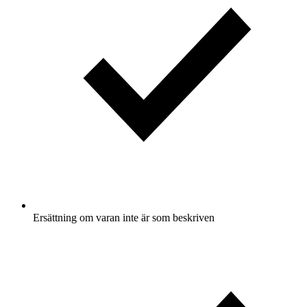
Ersättning om varan inte är som beskriven