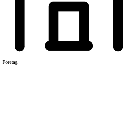
Företag