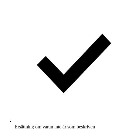
Ersättning om varan inte är som beskriven