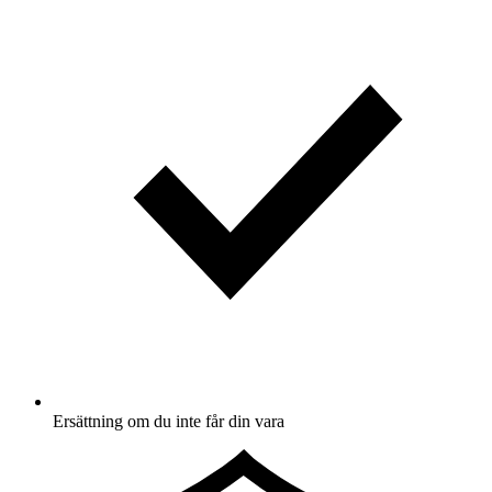
Ersättning om du inte får din vara