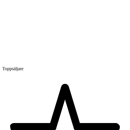
Toppsäljare