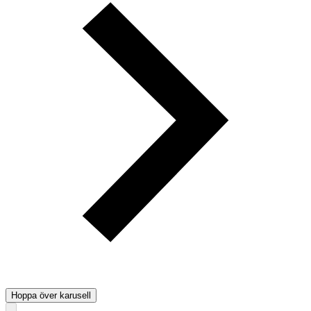
Hoppa över karusell