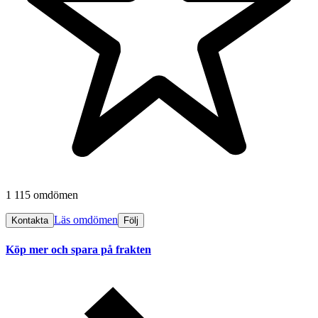
1 115 omdömen
Läs omdömen
Kontakta
Följ
Köp mer och spara på frakten