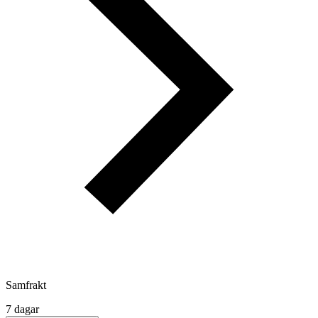
Samfrakt
7 dagar