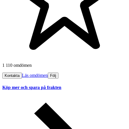
1 110 omdömen
Läs omdömen
Kontakta
Följ
Köp mer och spara på frakten