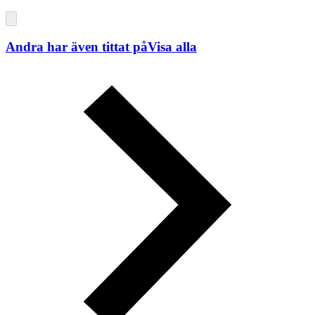
Andra har även tittat på
Visa alla