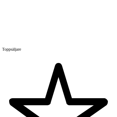
Toppsäljare