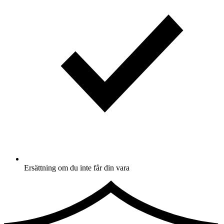
Ersättning om du inte får din vara