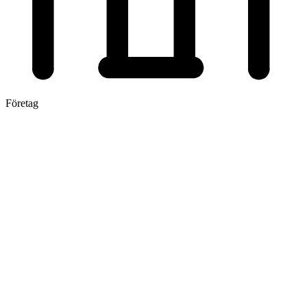
Företag