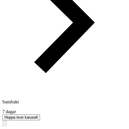
Samfrakt
7 dagar
Hoppa över karusell