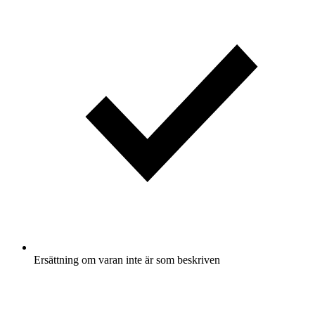
Ersättning om varan inte är som beskriven