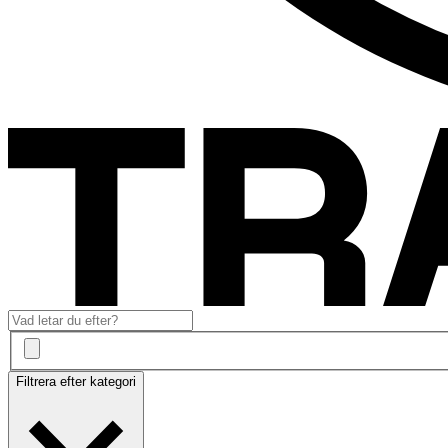
Filtrera efter kategori