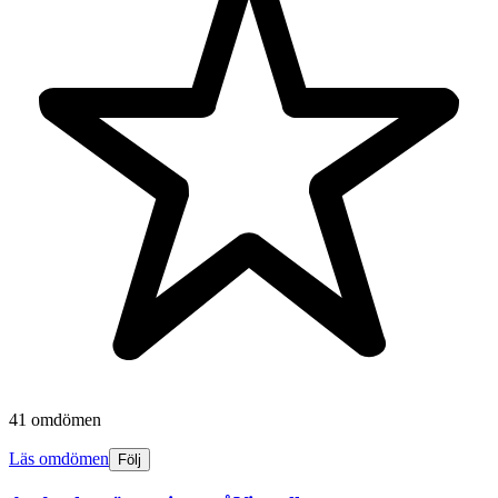
41 omdömen
Läs omdömen
Följ