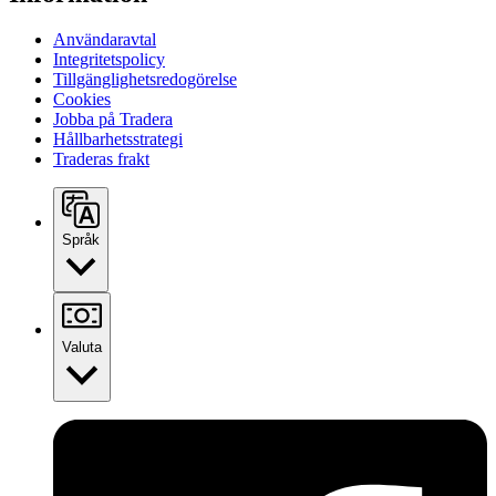
Användaravtal
Integritetspolicy
Tillgänglighetsredogörelse
Cookies
Jobba på Tradera
Hållbarhetsstrategi
Traderas frakt
Språk
Valuta