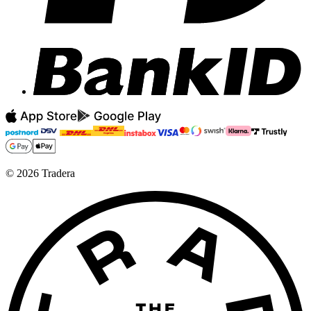
©
2026
Tradera