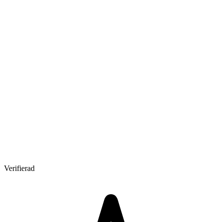
Verifierad