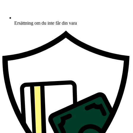
Ersättning om du inte får din vara