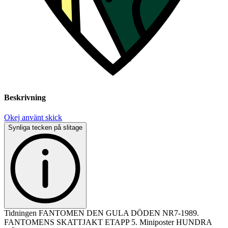
Beskrivning
Okej använt skick
Synliga tecken på slitage
Tidningen FANTOMEN DEN GULA DÖDEN NR7-1989.
FANTOMENS SKATTJAKT ETAPP 5. Miniposter HUNDRA