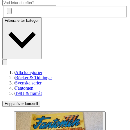
Filtrera efter kategori
/
Alla kategorier
/
Böcker & Tidningar
/
Svenska serier
/
Fantomen
/
1981 & framåt
Hoppa över karusell