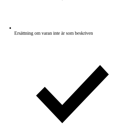
Ersättning om varan inte är som beskriven