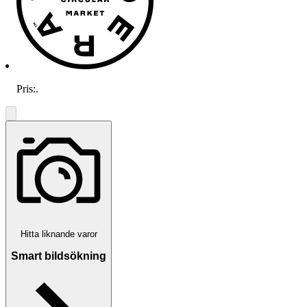
Pris:
.
Hitta liknande varor
Smart bildsökning