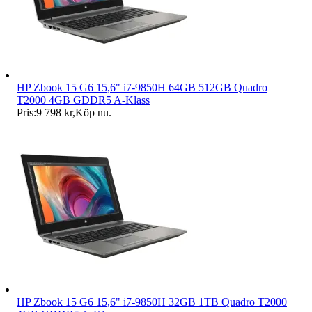
HP Zbook 15 G6 15,6" i7-9850H 64GB 512GB Quadro
T2000 4GB GDDR5 A-Klass
Pris:
9 798 kr
,
Köp nu
.
HP Zbook 15 G6 15,6" i7-9850H 32GB 1TB Quadro T2000