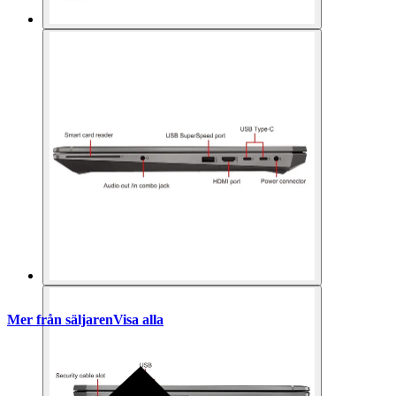
Mer från säljaren
Visa alla