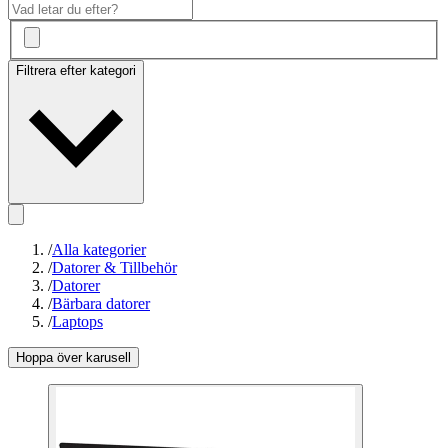
Filtrera efter kategori
/
Alla kategorier
/
Datorer & Tillbehör
/
Datorer
/
Bärbara datorer
/
Laptops
Hoppa över karusell