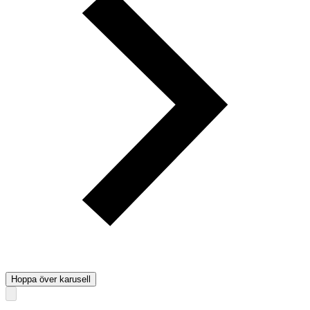
Hoppa över karusell