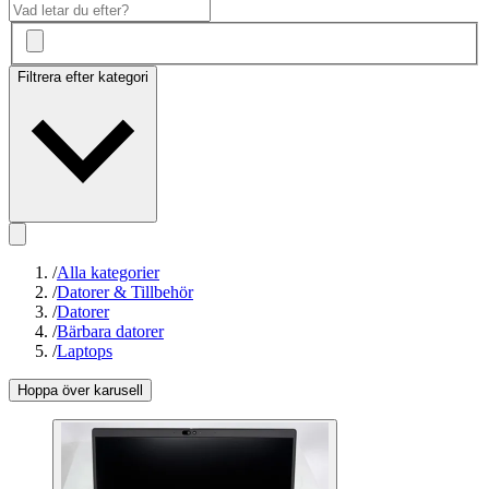
Filtrera efter kategori
/
Alla kategorier
/
Datorer & Tillbehör
/
Datorer
/
Bärbara datorer
/
Laptops
Hoppa över karusell