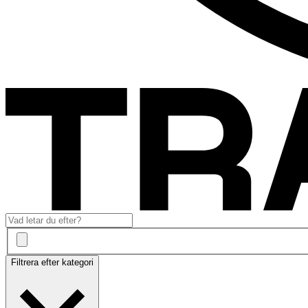
Filtrera efter kategori