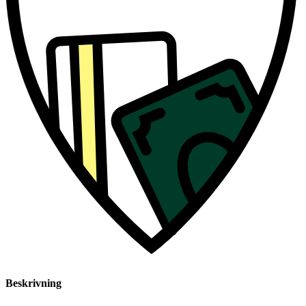
Beskrivning