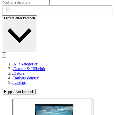
Filtrera efter kategori
/
Alla kategorier
/
Datorer & Tillbehör
/
Datorer
/
Bärbara datorer
/
Laptops
Hoppa över karusell