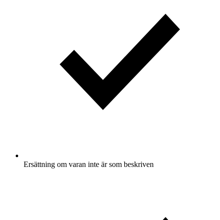
Ersättning om varan inte är som beskriven