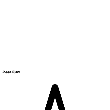
Toppsäljare