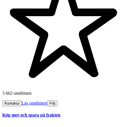
3 662 omdömen
Läs omdömen
Kontakta
Följ
Köp mer och spara på frakten