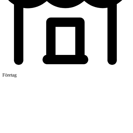
Företag