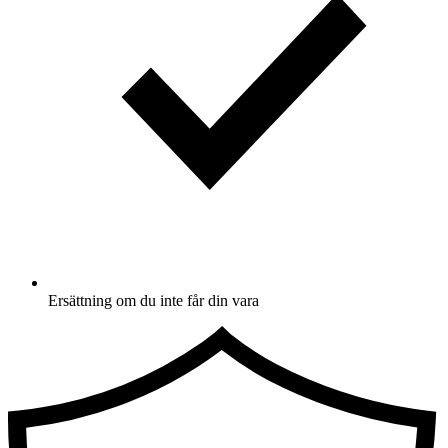
Ersättning om du inte får din vara