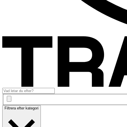
Filtrera efter kategori