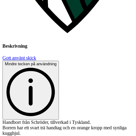
Beskrivning
Gott använt skick
Mindre tecken på användning
Handborr från Schröder, tillverkad i Tyskland.
Borren har ett svart trä handtag och en orange kropp med synliga
kugghjul.