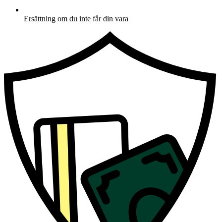
Ersättning om du inte får din vara