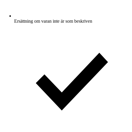
Ersättning om varan inte är som beskriven