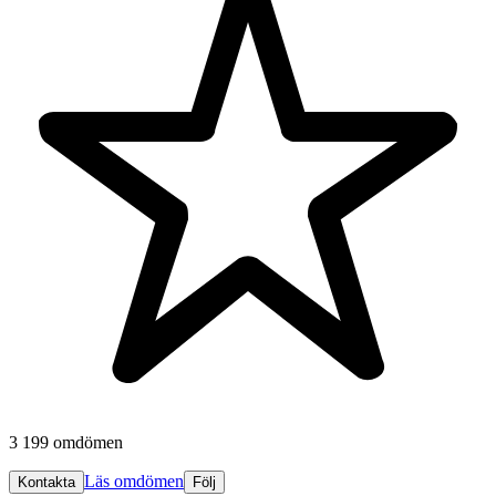
3 199 omdömen
Läs omdömen
Kontakta
Följ