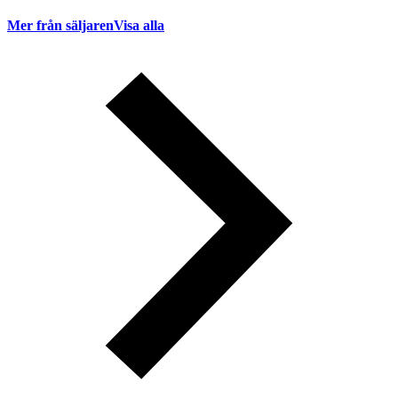
Mer från säljaren
Visa alla