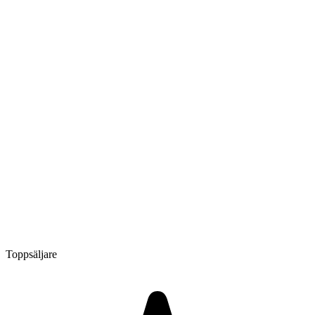
Toppsäljare