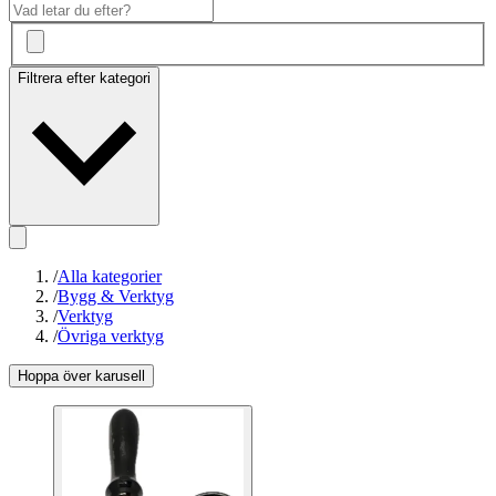
Filtrera efter kategori
/
Alla kategorier
/
Bygg & Verktyg
/
Verktyg
/
Övriga verktyg
Hoppa över karusell