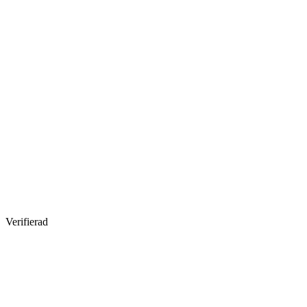
Verifierad