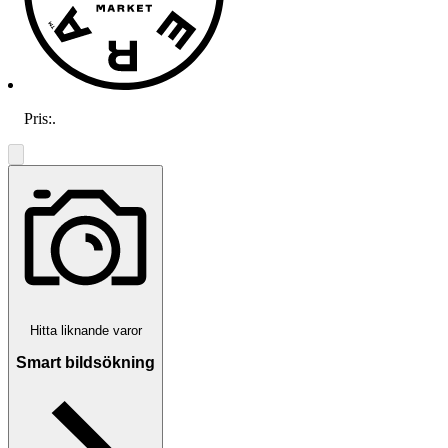
Pris:
.
Hitta liknande varor
Smart bildsökning