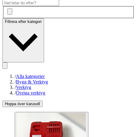
Filtrera efter kategori
/
Alla kategorier
/
Bygg & Verktyg
/
Verktyg
/
Övriga verktyg
Hoppa över karusell